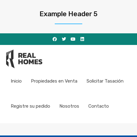
Example Header 5
Inicio
Propiedades en Venta
Solicitar Tasación
Registre su pedido
Nosotros
Contacto