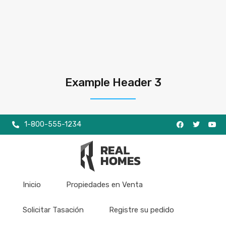
Example Header 3
1-800-555-1234
Inicio
Propiedades en Venta
Solicitar Tasación
Registre su pedido