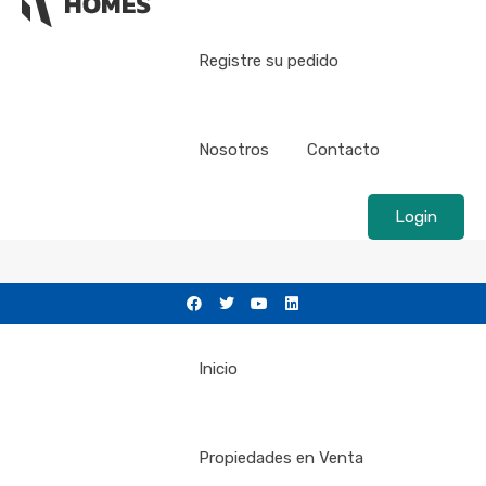
Registre su pedido
Nosotros
Contacto
Login
Inicio
Propiedades en Venta