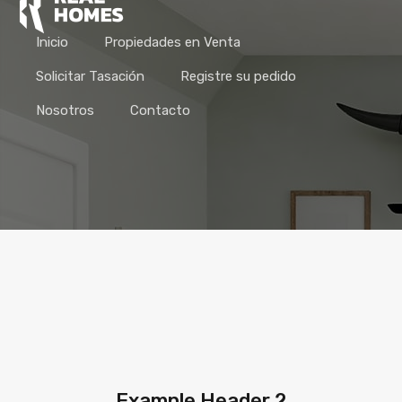
Inicio
Propiedades en Venta
Solicitar Tasación
Registre su pedido
Nosotros
Contacto
Example Header 2