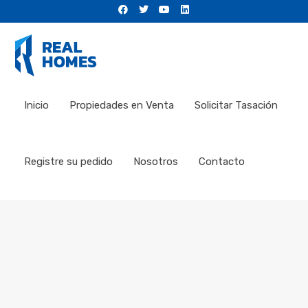
Inicio
Propiedades en Venta
Solicitar Tasación
Registre su pedido
Nosotros
Contacto