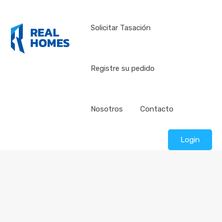
Solicitar Tasación
Registre su pedido
Nosotros
Contacto
Login