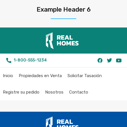
Example Header 6
1-800-555-1234
Inicio
Propiedades en Venta
Solicitar Tasación
Registre su pedido
Nosotros
Contacto