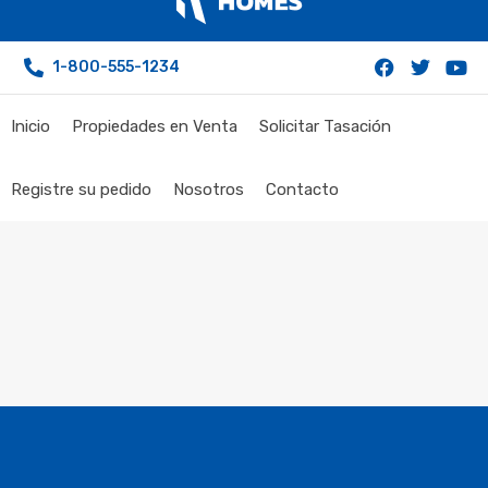
1-800-555-1234
Inicio
Propiedades en Venta
Solicitar Tasación
Registre su pedido
Nosotros
Contacto