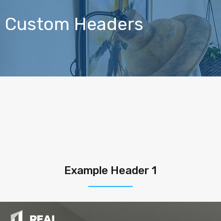
Custom Headers
Example Header 1