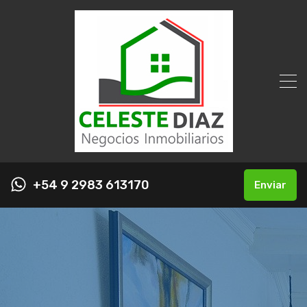
+54 9 2983 613170
Enviar