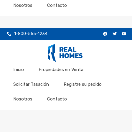
Nosotros
Contacto
1-800-555-1234
Inicio
Propiedades en Venta
Solicitar Tasación
Registre su pedido
Nosotros
Contacto