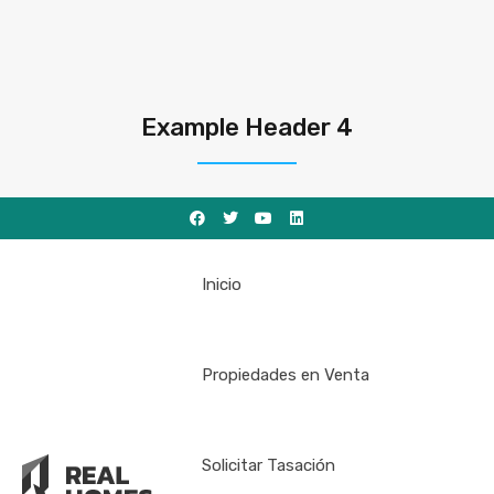
Example Header 4
Inicio
Propiedades en Venta
Solicitar Tasación