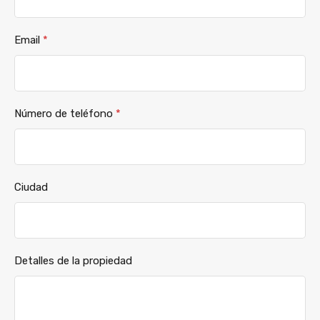
Email
*
Número de teléfono
*
Ciudad
Detalles de la propiedad