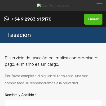
+54 9 2983 613170
Enviar
Tasación
El servicio de tasación no implica compromiso ni
pago, el mismo es sin cargo.
Por favor complete el siguiente formulario, una vez
completado, le responderemos a la brevedad.
Nombre y Apellido
*