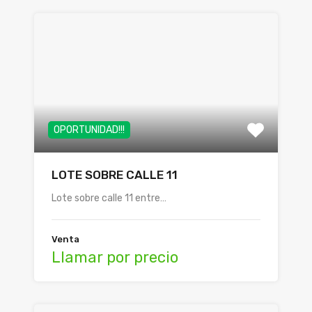
OPORTUNIDAD!!!
LOTE SOBRE CALLE 11
Lote sobre calle 11 entre…
Venta
Llamar por precio