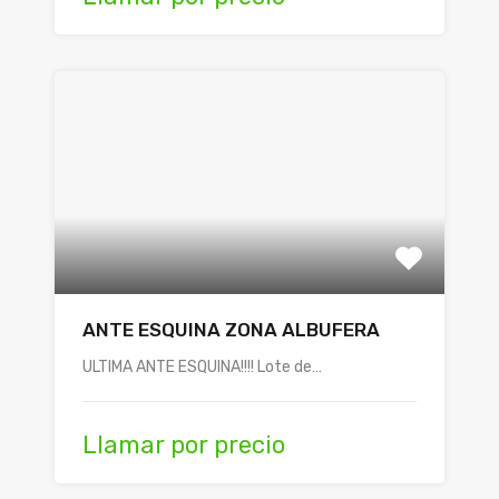
ANTE ESQUINA ZONA ALBUFERA
ULTIMA ANTE ESQUINA!!!! Lote de…
Llamar por precio