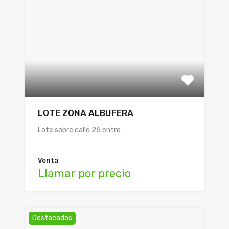
LOTE ZONA ALBUFERA
Lote sobre calle 26 entre…
Venta
Llamar por precio
Destacados