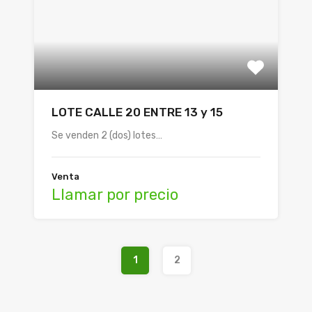
LOTE CALLE 20 ENTRE 13 y 15
Se venden 2 (dos) lotes…
Venta
Llamar por precio
1
2