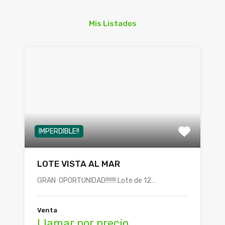
Mis Listados
IMPERDIBLE!!
LOTE VISTA AL MAR
GRAN OPORTUNIDAD!!!!!!! Lote de 12…
Venta
Llamar por precio