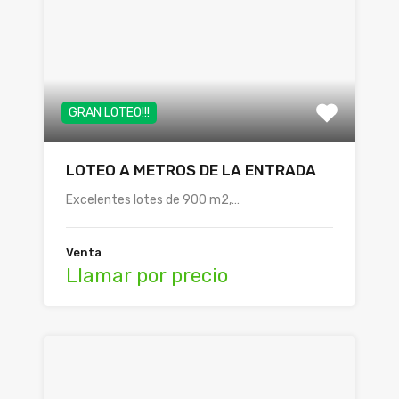
GRAN LOTEO!!!
LOTEO A METROS DE LA ENTRADA
Excelentes lotes de 900 m2,…
Venta
Llamar por precio