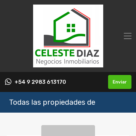
+54 9 2983 613170
Enviar
Todas las propiedades de