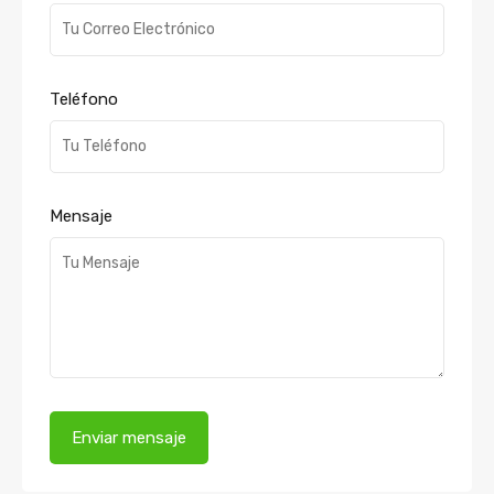
Teléfono
Mensaje