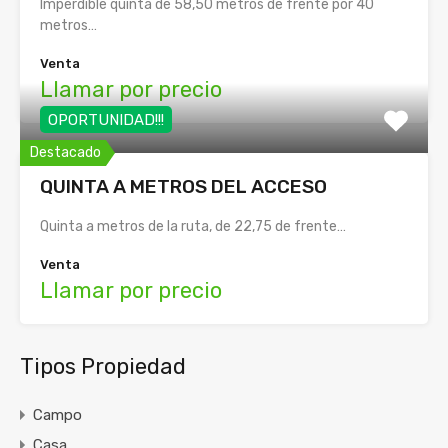
Imperdible quinta de 58,50 metros de frente por 40
metros…
Venta
Llamar por precio
OPORTUNIDAD!!!
Destacado
QUINTA A METROS DEL ACCESO
Quinta a metros de la ruta, de 22,75 de frente…
Venta
Llamar por precio
Tipos Propiedad
Campo
Casa