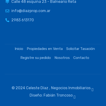
Calle 48 esquina 23 - Balneario Reta
info@diazprop.com.ar
2983 613170
Inicio
Propiedades en Venta
Solicitar Tasación
Registre su pedido
Nosotros
Contacto
© 2024 Celeste Díaz , Negocios Inmobiliarios
Diseño: Fabián Troncoso