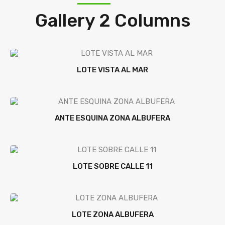
Gallery 2 Columns
LOTE VISTA AL MAR
ANTE ESQUINA ZONA ALBUFERA
LOTE SOBRE CALLE 11
LOTE ZONA ALBUFERA