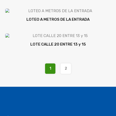
LOTEO A METROS DE LA ENTRADA
LOTE CALLE 20 ENTRE 13 y 15
1
2