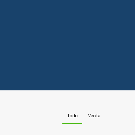
Todo
Venta