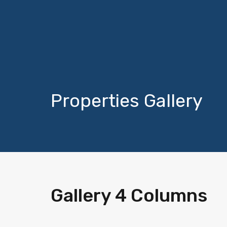
Properties Gallery
Gallery 4 Columns