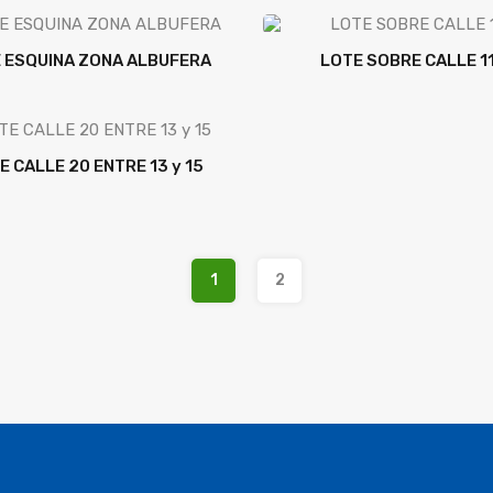
 ESQUINA ZONA ALBUFERA
LOTE SOBRE CALLE 1
E CALLE 20 ENTRE 13 y 15
1
2