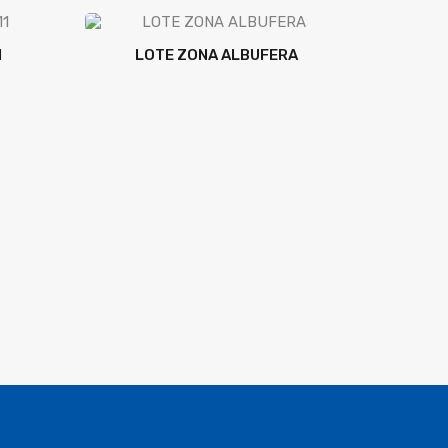
1
LOTE ZONA ALBUFERA