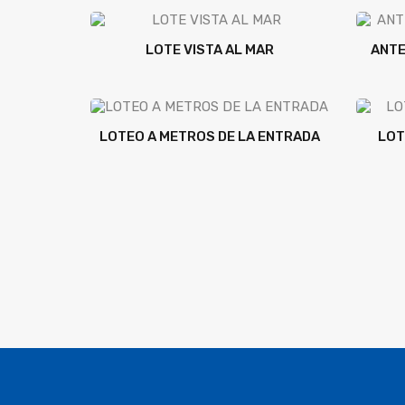
LOTE VISTA AL MAR
ANTE
LOTEO A METROS DE LA ENTRADA
LOT