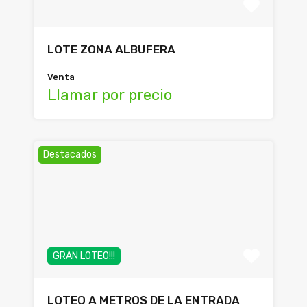
LOTE ZONA ALBUFERA
Venta
Llamar por precio
Destacados
GRAN LOTEO!!!
LOTEO A METROS DE LA ENTRADA