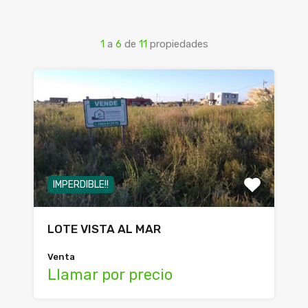
1
a
6
de
11
propiedades
IMPERDIBLE!!
LOTE VISTA AL MAR
Venta
Llamar por precio