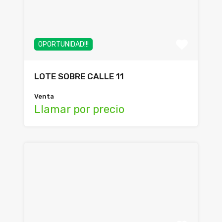
OPORTUNIDAD!!!
LOTE SOBRE CALLE 11
Venta
Llamar por precio