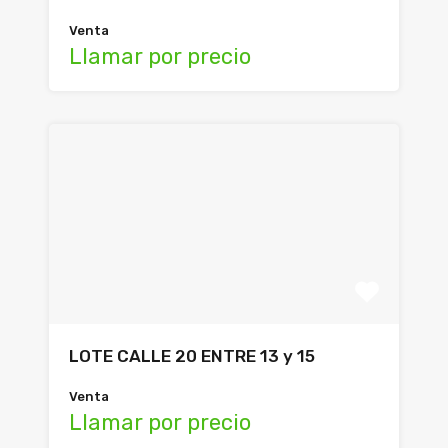
Venta
Llamar por precio
LOTE CALLE 20 ENTRE 13 y 15
Venta
Llamar por precio