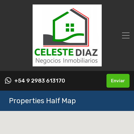
+54 9 2983 613170
Enviar
Properties Half Map