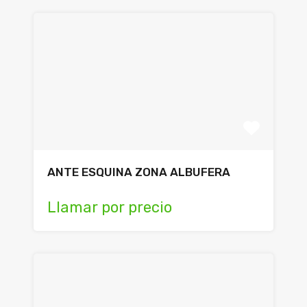
ANTE ESQUINA ZONA ALBUFERA
Llamar por precio