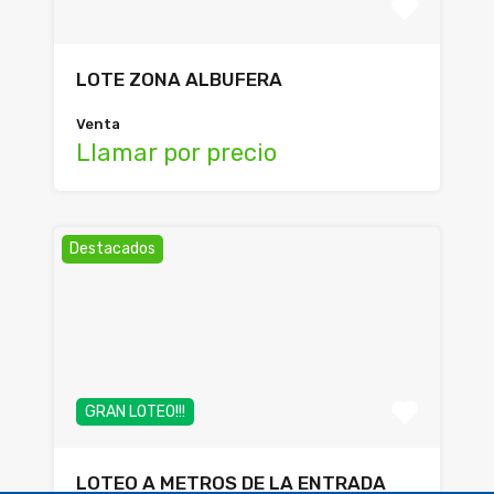
LOTE ZONA ALBUFERA
Venta
Llamar por precio
Destacados
GRAN LOTEO!!!
LOTEO A METROS DE LA ENTRADA