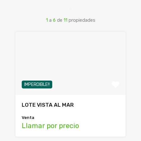
1
a
6
de
11
propiedades
IMPERDIBLE!!
LOTE VISTA AL MAR
Venta
Llamar por precio