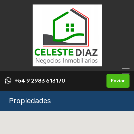
+54 9 2983 613170
Enviar
Propiedades