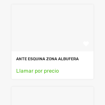
ANTE ESQUINA ZONA ALBUFERA
Llamar por precio