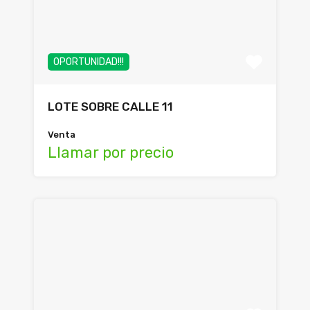
OPORTUNIDAD!!!
LOTE SOBRE CALLE 11
Venta
Llamar por precio