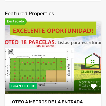
Featured Properties
Destacado
GRAN LOTEO!!!
LOTEO A METROS DE LA ENTRADA