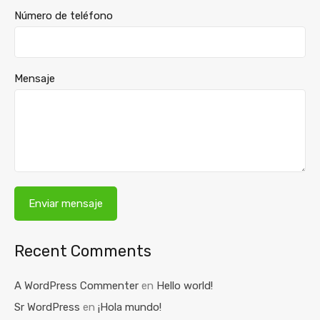
Número de teléfono
Mensaje
Recent Comments
A WordPress Commenter
en
Hello world!
Sr WordPress
en
¡Hola mundo!