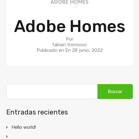
Adobe Homes
Por
fabian troncoso
Publicado en En
28 junio, 2022
Entradas recientes
Hello world!