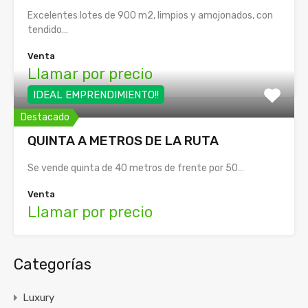
Excelentes lotes de 900 m2, limpios y amojonados, con
tendido…
Venta
Llamar por precio
IDEAL EMPRENDIMIENTO!!
Destacado
QUINTA A METROS DE LA RUTA
Se vende quinta de 40 metros de frente por 50…
Venta
Llamar por precio
Categorías
Luxury