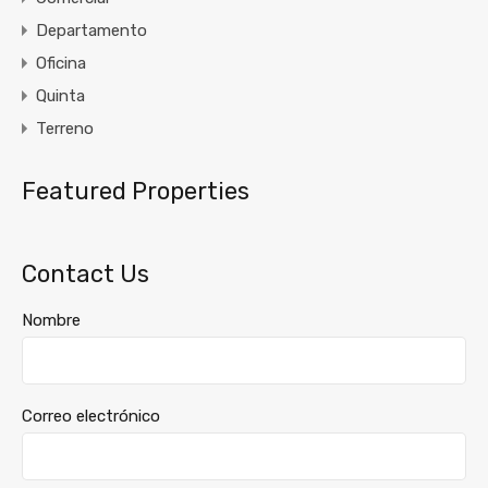
Departamento
Oficina
Quinta
Terreno
Featured Properties
Contact Us
Nombre
Correo electrónico