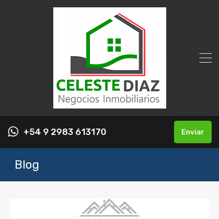
+54 9 2983 613170
Enviar
Blog