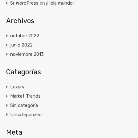
Sr WordPress
en
¡Hola mundo!
Archivos
octubre 2022
junio 2022
noviembre 2013
Categorías
Luxury
Market Trends
Sin categoría
Uncategorized
Meta