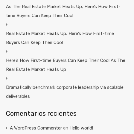
As The Real Estate Market Heats Up, Here’s How First-
time Buyers Can Keep Their Cool
Real Estate Market Heats Up, Here’s How First-time
Buyers Can Keep Their Cool
Here’s How First-time Buyers Can Keep Their Cool As The
Real Estate Market Heats Up
Dramatically benchmark corporate leadership via scalable
deliverables
Comentarios recientes
A WordPress Commenter
en
Hello world!