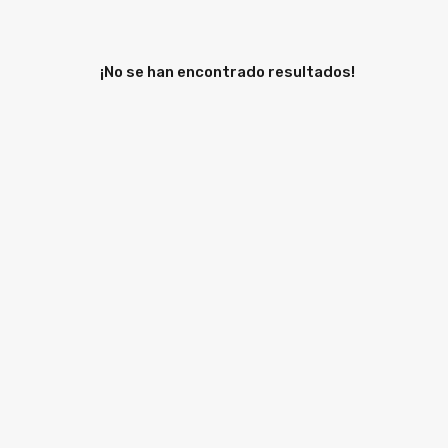
¡No se han encontrado resultados!