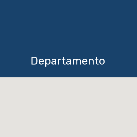
Departamento